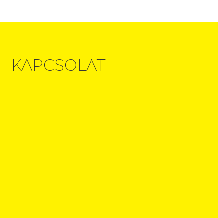
KAPCSOLAT