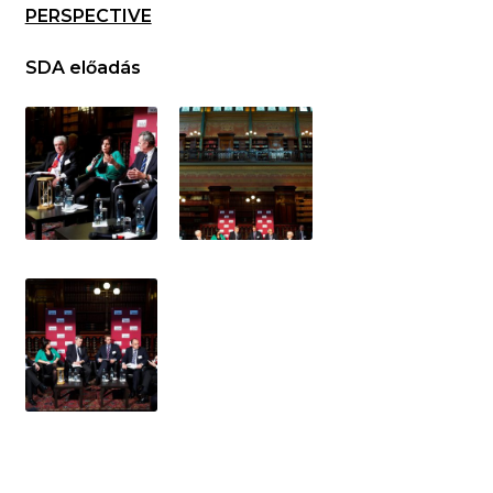
PERSPECTIVE
SDA előadás