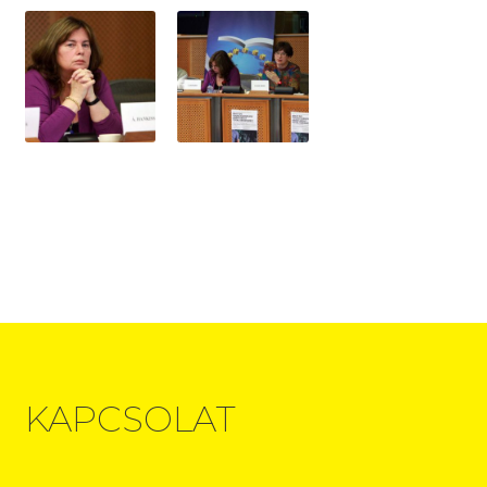
KAPCSOLAT