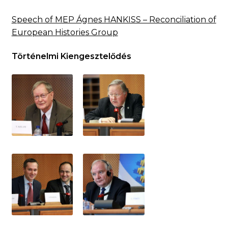
Speech of MEP Ágnes HANKISS – Reconciliation of
European Histories Group
Történelmi Kiengesztelődés