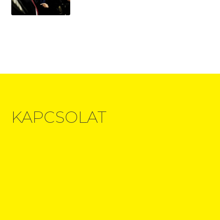
KAPCSOLAT