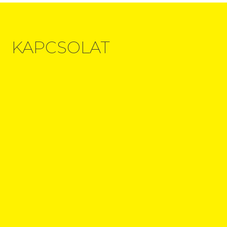
KAPCSOLAT