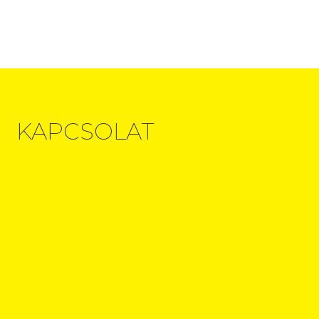
KAPCSOLAT