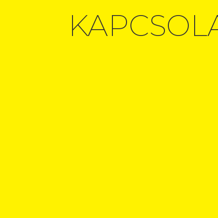
KAPCSOL