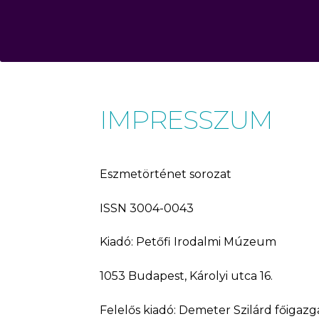
IMPRESSZUM
Eszmetörténet sorozat
ISSN 3004-0043
Kiadó: Petőfi Irodalmi Múzeum
1053 Budapest, Károlyi utca 16.
Felelős kiadó: Demeter Szilárd főigazg