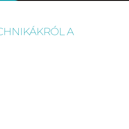
ECHNIKÁKRÓL A