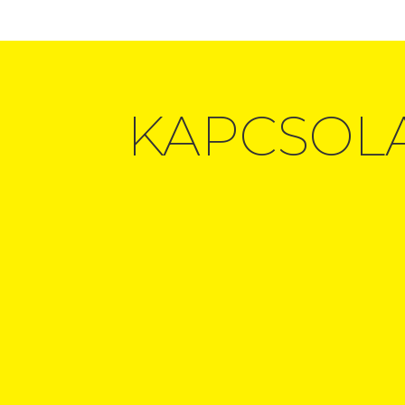
KAPCSOL