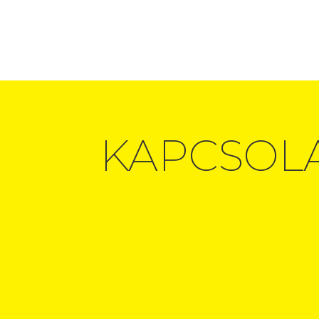
KAPCSOL