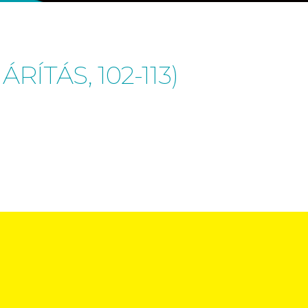
ÍTÁS, 102-113)