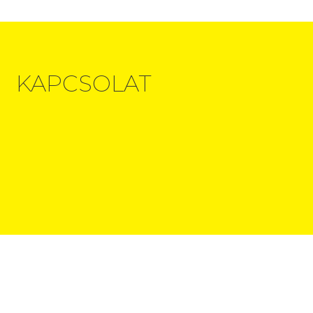
KAPCSOLAT