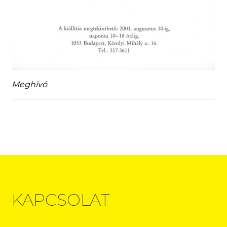
Meghívó
KAPCSOLAT