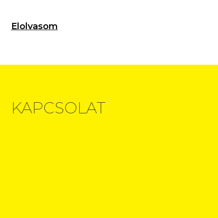
Elolvasom
KAPCSOLAT