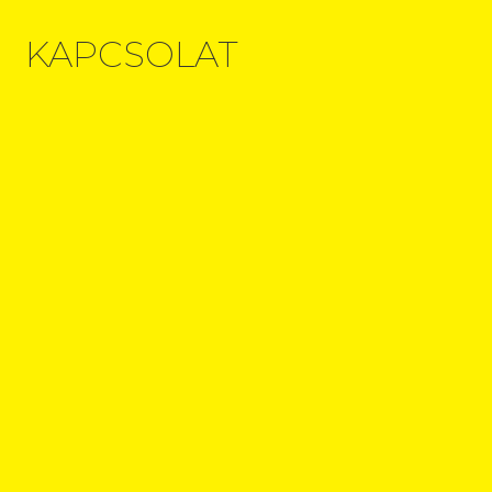
KAPCSOLAT