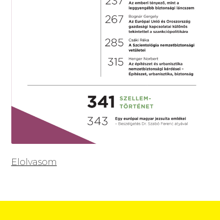
Elolvasom