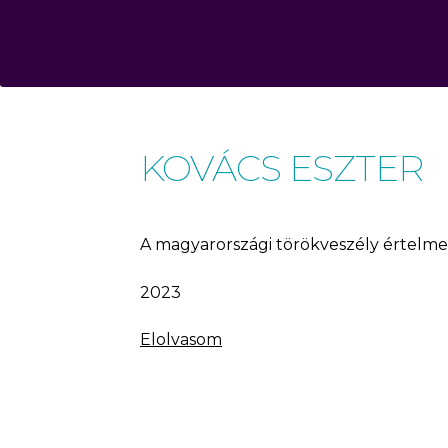
KOVÁCS ESZTER
A magyarországi törökveszély értelme
2023
Elolvasom