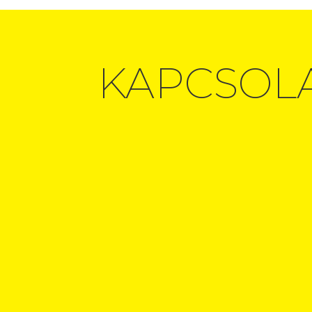
KAPCSOL